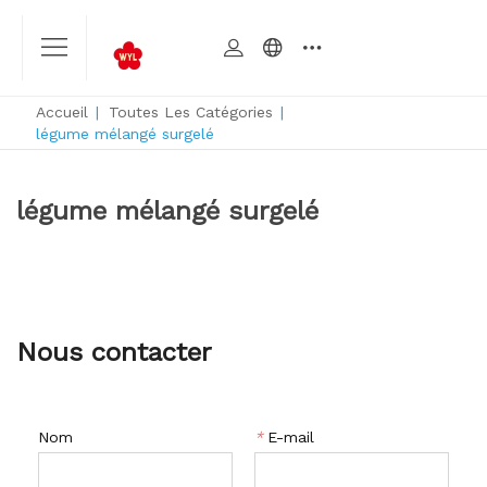
Accueil
|
Toutes Les Catégories
|
légume mélangé surgelé
légume mélangé surgelé
Nous contacter
Nom
*
E-mail