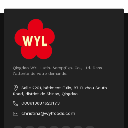
Qingdao WYL Lutin. &amp;Exp. Co., Ltd. Dans
l’attente de votre demande.
Salle 2201, bâtiment Fulin, 87 Fuzhou South
Road, district de Shinan, Qingdao
008613687623173
christina@wylfoods.com