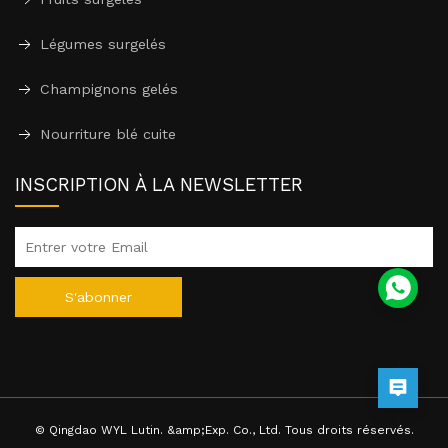
Légumes surgelés
Champignons gelés
Nourriture blé cuite
INSCRIPTION À LA NEWSLETTER
S'abonner
© Qingdao WYL Lutin. &amp;Exp. Co., Ltd. Tous droits réservés.