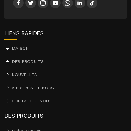
LIENS RAPIDES
MAISON
DES PRODUITS
NOUVELLES
À PROPOS DE NOUS
CONTACTEZ-NOUS
DES PRODUITS
Fruits surgelés