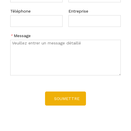
Téléphone
Entreprise
*
Message
SOUMETTRE