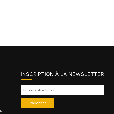
INSCRIPTION À LA NEWSLETTER
S'abonner
s