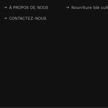
À PROPOS DE NOUS
Nourriture blé cui
CONTACTEZ-NOUS