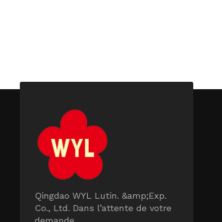
Qingdao WYL Lutin. &amp;Exp.
Co., Ltd. Dans l’attente de votre
demande.