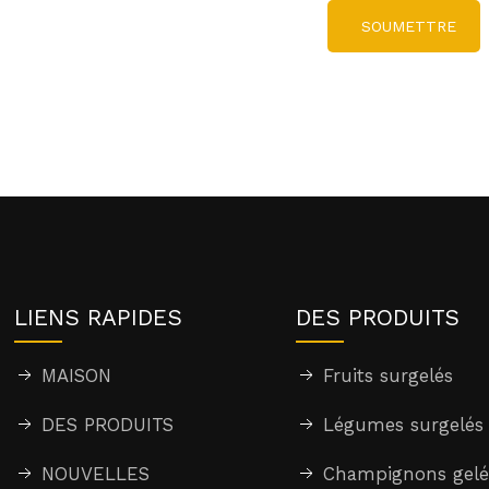
SOUMETTRE
LIENS RAPIDES
DES PRODUITS
MAISON
Fruits surgelés
DES PRODUITS
Légumes surgelés
NOUVELLES
Champignons gelé